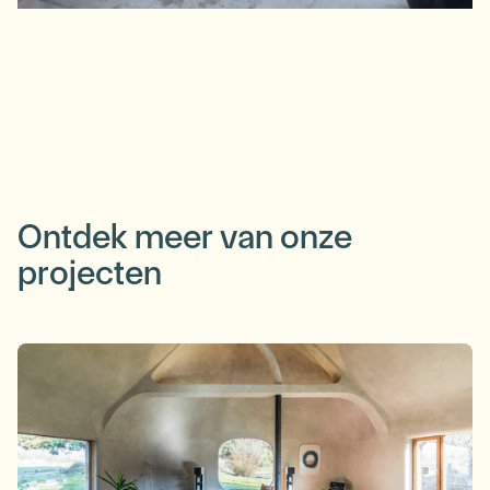
Ontdek meer van onze
projecten