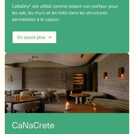
CaNaDry® est utilisé comme isolant non porteur pour
les sols, les murs et les toits dans les structures
perméables à la vapeur.
En savoir plus
CaNaCrete