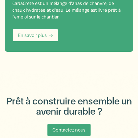
CaNaCrete est un mélange d'anas de chanvre, de
chaux hydratée et d'eau. Le mélange est livré prêt à
l'emploi sur le chantier.
En savoir plus
Prêt à construire ensemble un
avenir durable ?
Contactez nous