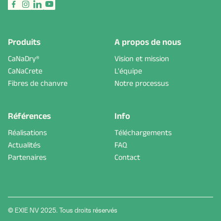
Produits
A propos de nous
CaNaDry®
Vision et mission
CaNaCrete
L'équipe
Fibres de chanvre
Notre processus
Références
Info
Réalisations
Téléchargements
Actualités
FAQ
Partenaires
Contact
© EXIE NV 2025. Tous droits réservés